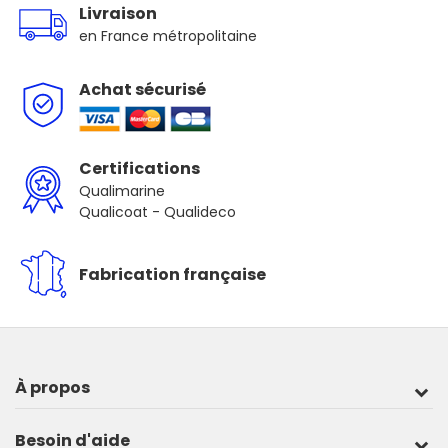
Livraison
en France métropolitaine
Achat sécurisé
Certifications
Qualimarine
Qualicoat - Qualideco
Fabrication française
À propos
Besoin d'aide