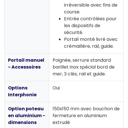
irréversible avec fins de
course.
Entrée contrôlées pour
les dispositifs de
sécurité.
Portail monté livré avec
crémaillère, rail, guide.
Portail manuel
Poignée, serrure standard
- Accessoires
barillet inox spécial bord de
mer, 3 clés, rail et guide.
Options
Oui
Interphonie
Option poteau
150x150 mm avec bouchon de
en aluminium -
fermeture en aluminium
dimensions
extrudé