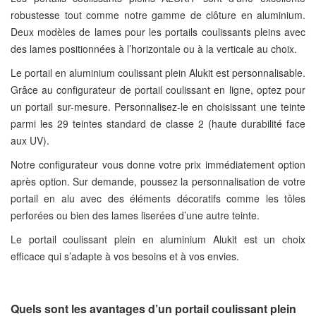
robustesse tout comme notre gamme de clôture en aluminium.
Deux modèles de lames pour les portails coulissants pleins avec
des lames positionnées à l’horizontale ou à la verticale au choix.
Le portail en aluminium coulissant plein Alukit est personnalisable.
Grâce au configurateur de portail coulissant en ligne, optez pour
un portail sur-mesure. Personnalisez-le en choisissant une teinte
parmi les 29 teintes standard de classe 2 (haute durabilité face
aux UV).
Notre configurateur vous donne votre prix immédiatement option
après option. Sur demande, poussez la personnalisation de votre
portail en alu avec des éléments décoratifs comme les tôles
perforées ou bien des lames liserées d’une autre teinte.
Le portail coulissant plein en aluminium Alukit est un choix
efficace qui s’adapte à vos besoins et à vos envies.
Quels sont les avantages d’un portail coulissant plein