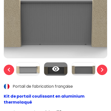


Portail de fabrication française
Kit de portail coulissant en aluminium
thermolaqué