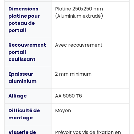
Dimensions
Platine 250x250 mm
platine pour
(Aluminium extrudé)
poteau de
portail
Recouvrement
Avec recouvrement
portail
coulissant
Epaisseur
2 mm minimum
aluminium
Alliage
AA 6060 T6
Difficulté de
Moyen
montage
Visserie de
Prévoir vos vis de fixation en