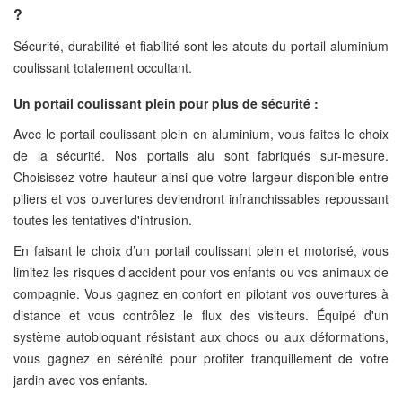
?
Sécurité, durabilité et fiabilité sont les atouts du portail aluminium
coulissant totalement occultant.
Un portail coulissant plein pour plus de sécurité :
Avec le portail coulissant plein en aluminium, vous faites le choix
de la sécurité. Nos portails alu sont fabriqués sur-mesure.
Choisissez votre hauteur ainsi que votre largeur disponible entre
piliers et vos ouvertures deviendront infranchissables repoussant
toutes les tentatives d'intrusion.
En faisant le choix d’un portail coulissant plein et motorisé, vous
limitez les risques d’accident pour vos enfants ou vos animaux de
compagnie. Vous gagnez en confort en pilotant vos ouvertures à
distance et vous contrôlez le flux des visiteurs. Équipé d'un
système autobloquant résistant aux chocs ou aux déformations,
vous gagnez en sérénité pour profiter tranquillement de votre
jardin avec vos enfants.