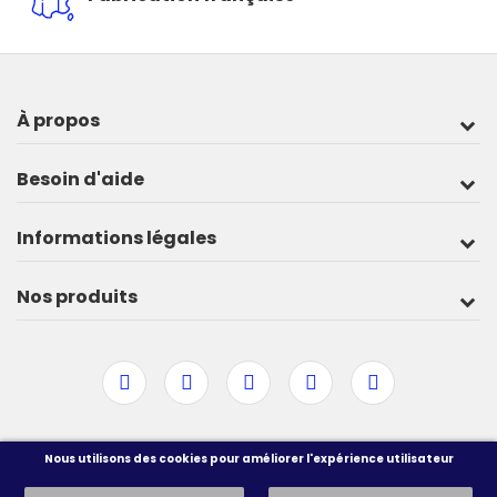
À propos
Besoin d'aide
Informations légales
Nos produits
Nous utilisons des cookies pour améliorer l'expérience utilisateur
Accueil
Plan du site