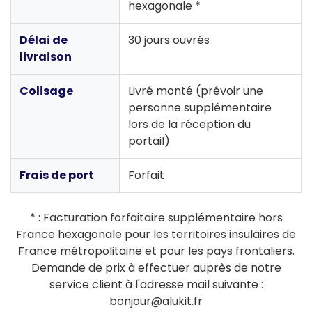
hexagonale *
Délai de
30 jours ouvrés
livraison
Colisage
Livré monté (prévoir une
personne supplémentaire
lors de la réception du
portail)
Frais de port
Forfait
* : Facturation forfaitaire supplémentaire hors
France hexagonale pour les territoires insulaires de
France métropolitaine et pour les pays frontaliers.
Demande de prix à effectuer auprès de notre
service client à l'adresse mail suivante :
bonjour@alukit.fr