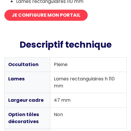
Lames rectangulaires 110 mm
JE CONFIGURE MON PORTAIL
Descriptif technique
Occultation
Pleine
Lames
Lames rectangulaires h 110
mm
Largeur cadre
47 mm
Option tôles
Non
décoratives