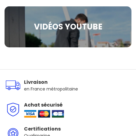
VIDÉOS YOUTUBE
Livraison
en France métropolitaine
Achat sécurisé
Certifications
Qualimarine