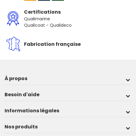
Certifications
Qualimarine
Qualicoat - Qualideco
Fabrication française
À propos
Besoin d'aide
Informations légales
Nos produits