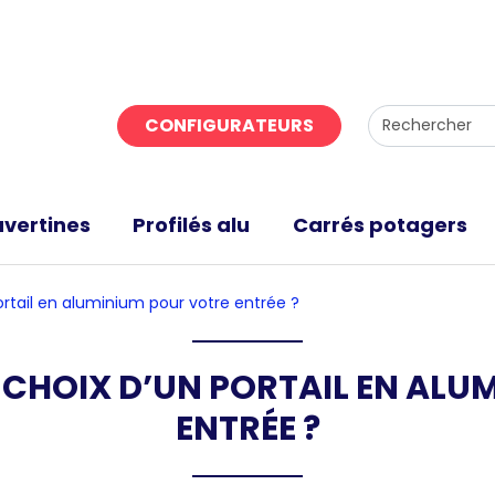
CONFIGURATEURS
vertines
Profilés alu
Carrés potagers
portail en aluminium pour votre entrée ?
 CHOIX D’UN PORTAIL EN AL
ENTRÉE ?