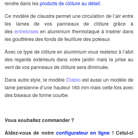
rendre dans les
produits de clôture au détail
.
Ce modèle de claustra permet une circulation de l’air entre
les lames de vos panneaux de clôture grâce à
des
entretoises
en aluminium thermolaqué à insérer dans
les gouttières des fonds de feuillure des poteaux
Avec ce type de clôture en aluminium vous resterez à l’abri
des regards extérieurs dans votre jardin mais la prise au
vent de vos panneaux de clôture sera diminuée.
Dans autre style, le modèle
Diablo
est aussi un modèle de
lame persienne d’une hauteur 160 mm mais cette fois avec
des biseaux de forme courbe.
Vous souhaitez commander ?
Aidez-vous de notre
configurateur en ligne
! Celui-ci