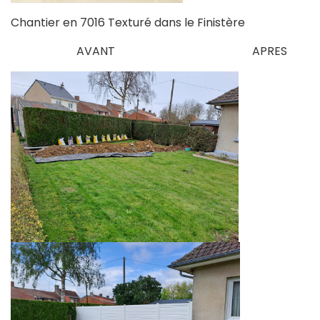
Chantier en 7016 Texturé dans le Finistère
AVANT APRES