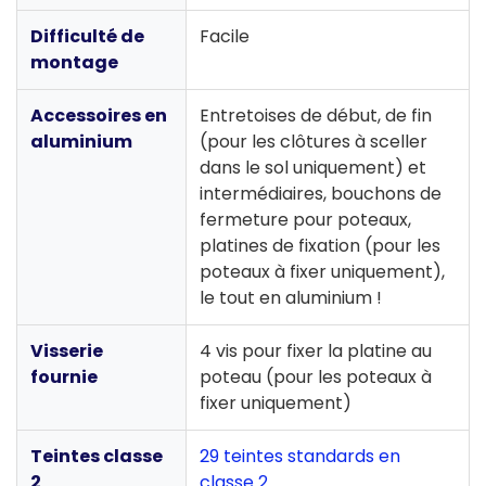
Difficulté de
Facile
montage
Accessoires en
Entretoises de début, de fin
aluminium
(pour les clôtures à sceller
dans le sol uniquement) et
intermédiaires, bouchons de
fermeture pour poteaux,
platines de fixation (pour les
poteaux à fixer uniquement),
le tout en aluminium !
Visserie
4 vis pour fixer la platine au
fournie
poteau (pour les poteaux à
fixer uniquement)
Teintes classe
29 teintes standards en
2
classe 2