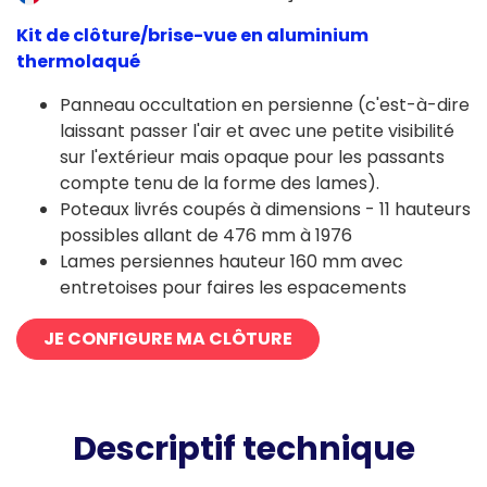
Kit de clôture/brise-vue en aluminium
thermolaqué
Panneau occultation en persienne (c'est-à-dire
laissant passer l'air et avec une petite visibilité
sur l'extérieur mais opaque pour les passants
compte tenu de la forme des lames).
Poteaux livrés coupés à dimensions - 11 hauteurs
possibles allant de 476 mm à 1976
Lames persiennes hauteur 160 mm avec
entretoises pour faires les espacements
JE CONFIGURE MA CLÔTURE
Descriptif technique