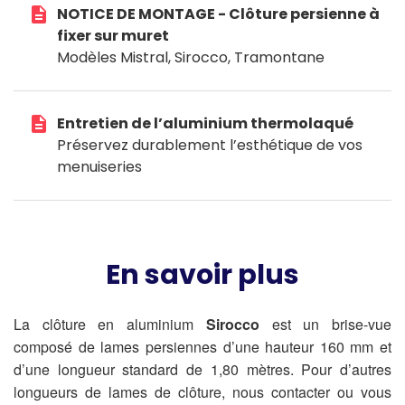
description
NOTICE DE MONTAGE - Clôture persienne à
fixer sur muret
Modèles Mistral, Sirocco, Tramontane
description
Entretien de l’aluminium thermolaqué
Préservez durablement l’esthétique de vos
menuiseries
En savoir plus
La clôture en aluminium
Sirocco
est un brise-vue
composé de lames persiennes d’une hauteur 160 mm et
d’une longueur standard de 1,80 mètres. Pour d’autres
longueurs de lames de clôture, nous contacter ou vous