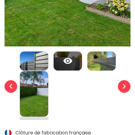


Clôture de fabrication française