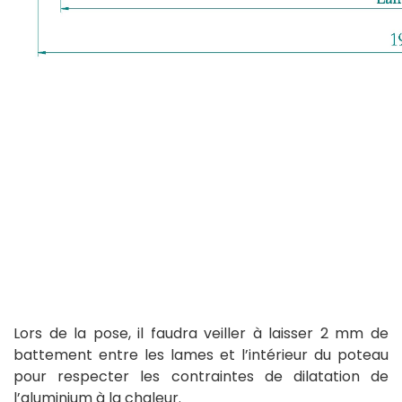
Lors de la pose, il faudra veiller à laisser 2 mm de
battement entre les lames et l’intérieur du poteau
pour respecter les contraintes de dilatation de
l’aluminium à la chaleur.