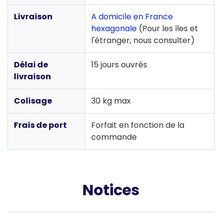
Livraison
A domicile en France
hexagonale
(Pour les îles et
l'étranger, nous consulter)
Délai de
15 jours ouvrés
livraison
Colisage
30 kg max
Frais de port
Forfait en fonction de la
commande
Notices