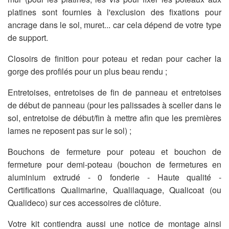
platines sont fournies à l'exclusion des fixations pour
ancrage dans le sol, muret... car cela dépend de votre type
de support.
Closoirs de finition pour poteau et redan pour cacher la
gorge des profilés pour un plus beau rendu ;
Entretoises, entretoises de fin de panneau et entretoises
de début de panneau (pour les palissades à sceller dans le
sol, entretoise de début/fin à mettre afin que les premières
lames ne reposent pas sur le sol) ;
Bouchons de fermeture pour poteau et bouchon de
fermeture pour demi-poteau (bouchon de fermetures en
aluminium extrudé - 0 fonderie - Haute qualité -
Certifications Qualimarine, Qualilaquage, Qualicoat (ou
Qualideco) sur ces accessoires de clôture.
Votre kit contiendra aussi une notice de montage ainsi