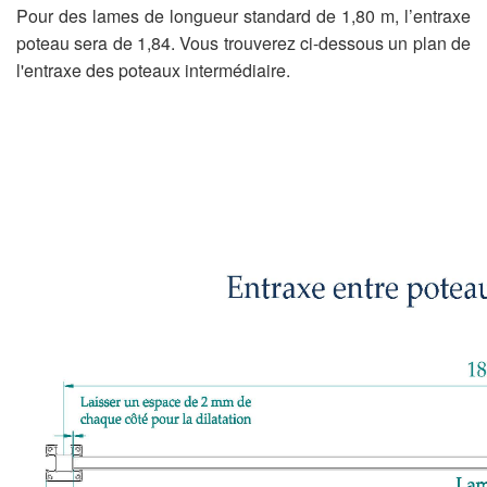
Pour des lames de longueur standard de 1,80 m, l’entraxe
poteau sera de 1,84. Vous trouverez ci-dessous un plan de
l'entraxe des poteaux intermédiaire.