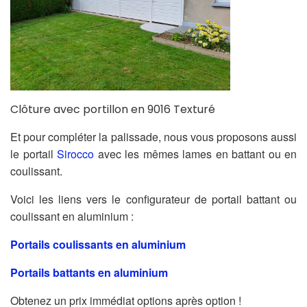
Clôture avec portillon en 9016 Texturé
Et pour compléter la palissade, nous vous proposons aussi
le portail
Sirocco
avec les mêmes lames en battant ou en
coulissant.
Voici les liens vers le configurateur de portail battant ou
coulissant en aluminium :
Portails coulissants en aluminium
Portails battants en aluminium
Obtenez un prix immédiat options après option !