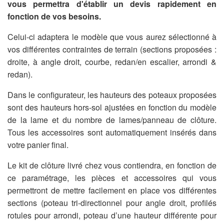
vous permettra d'établir un devis rapidement en
fonction de vos besoins.
Celui-ci adaptera le modèle que vous aurez sélectionné à
vos différentes contraintes de terrain (sections proposées :
droite, à angle droit, courbe, redan/en escalier, arrondi &
redan).
Dans le configurateur, les hauteurs des poteaux proposées
sont des hauteurs hors-sol ajustées en fonction du modèle
de la lame et du nombre de lames/panneau de clôture.
Tous les accessoires sont automatiquement insérés dans
votre panier final.
Le kit de clôture livré chez vous contiendra, en fonction de
ce paramétrage, les pièces et accessoires qui vous
permettront de mettre facilement en place vos différentes
sections (poteau tri-directionnel pour angle droit, profilés
rotules pour arrondi, poteau d’une hauteur différente pour