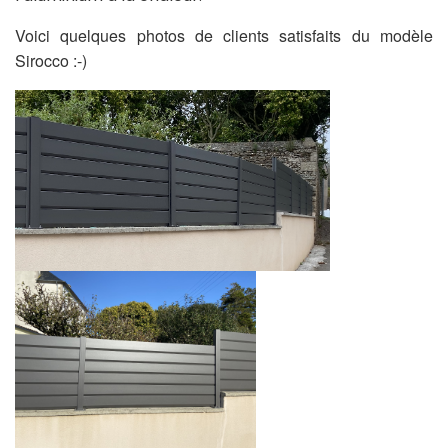
Voici quelques photos de clients satisfaits du modèle
Sirocco :-)