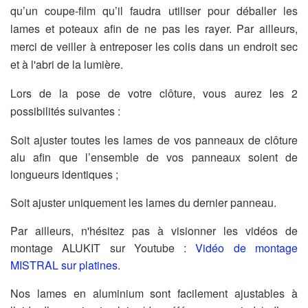
qu’un coupe-film qu’il faudra utiliser pour déballer les
lames et poteaux afin de ne pas les rayer. Par ailleurs,
merci de veiller à entreposer les colis dans un endroit sec
et à l'abri de la lumière.
Lors de la pose de votre clôture, vous aurez les 2
possibilités suivantes :
Soit ajuster toutes les lames de vos panneaux de clôture
alu afin que l’ensemble de vos panneaux soient de
longueurs identiques ;
Soit ajuster uniquement les lames du dernier panneau.
Par ailleurs, n'hésitez pas à visionner les vidéos de
montage ALUKIT sur Youtube :
Vidéo de montage
MISTRAL sur platines
.
Nos lames en aluminium sont facilement ajustables à