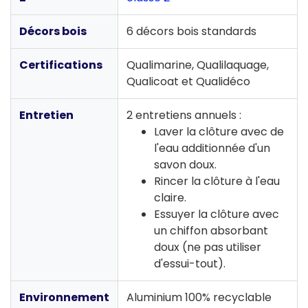
Décors bois
6 décors bois standards
Certifications
Qualimarine, Qualilaquage,
Qualicoat et Qualidéco
Entretien
2 entretiens annuels :
Laver la clôture avec de
l'eau additionnée d'un
savon doux.
Rincer la clôture à l'eau
claire.
Essuyer la clôture avec
un chiffon absorbant
doux (ne pas utiliser
d'essui-tout).
Environnement
Aluminium 100% recyclable