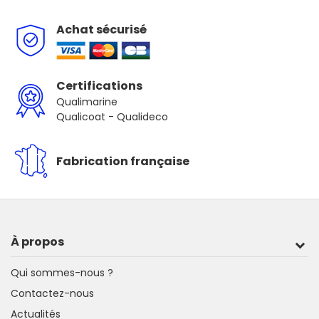
Achat sécurisé
Certifications
Qualimarine
Qualicoat - Qualideco
Fabrication française
À propos
Qui sommes-nous ?
Contactez-nous
Actualités