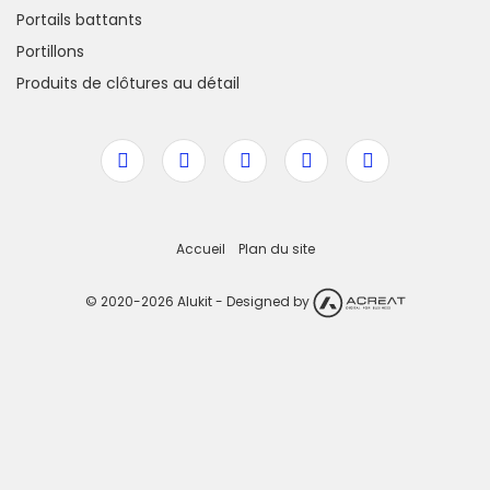
Portails battants
Portillons
Produits de clôtures au détail
Accueil
Plan du site
© 2020-2026 Alukit - Designed by