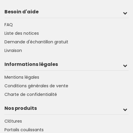
Besoin d'aide
FAQ
Liste des notices
Demande d'échantillon gratuit
Livraison
Informations légales
Mentions légales
Conditions générales de vente
Charte de confidentialité
Nos produits
Clôtures
Portails coulissants