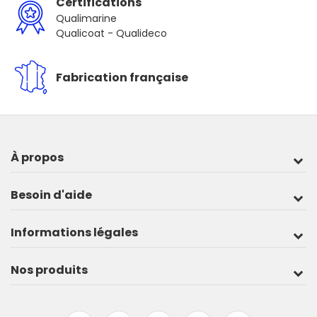
Certifications
Qualimarine
Qualicoat - Qualideco
Fabrication française
À propos
Besoin d'aide
Informations légales
Nos produits