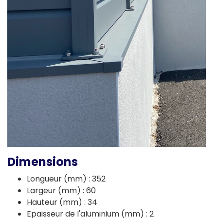
Dimensions
Longueur (mm) : 352
Largeur (mm) : 60
Hauteur (mm) : 34
Epaisseur de l'aluminium (mm) : 2