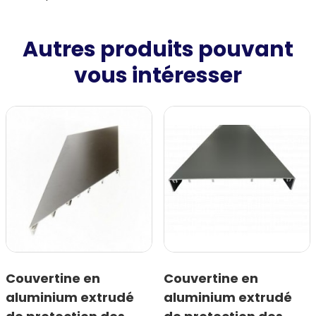
Autres produits pouvant
vous intéresser
Couvertine en
Couvertine en
aluminium extrudé
aluminium extrudé