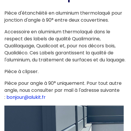
Pièce d'étanchéité en aluminium thermolaqué pour
jonction d'angle à 90° entre deux couvertines.
Accessoire en aluminium thermolaqué dans le
respect des labels de qualité Qualimarine,
Qualilaquage, Qualicoat et, pour nos décors bois,
Qualidéco. Ces Labels garantissent la qualité de
l'aluminium, du traitement de surfaces et du laquage.
Pièce à clipser.
Pièce pour angle à 90° uniquement. Pour tout autre
angle, nous consulter par mail à l'adresse suivante
:
bonjour@alukit.fr