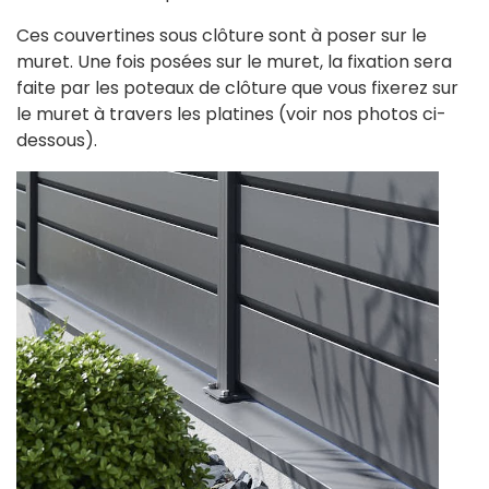
Ces couvertines sous clôture sont à poser sur le
muret. Une fois posées sur le muret, la fixation sera
faite par les poteaux de clôture que vous fixerez sur
le muret à travers les platines (voir nos photos ci-
dessous).