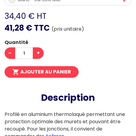
34,40 € HT
41,28 € TTC
(prix unitaire)
Quantité
-
+

AJOUTER AU PANIER
Description
Profilé en aluminium thermolaqué permettant une
protection optimale des murets et pouvant être
recoupé. Pour les jonctions, il convient de