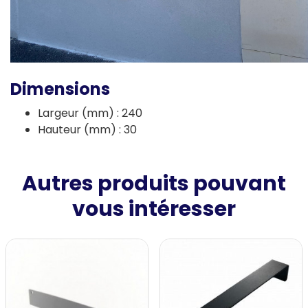
Dimensions
Largeur (mm) : 240
Hauteur (mm) : 30
Autres produits pouvant
vous intéresser