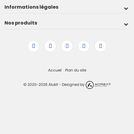
Informations légales
Nos produits
Accueil
Plan du site
© 2020-2026 Alukit - Designed by