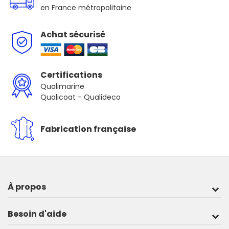
en France métropolitaine
Achat sécurisé
Certifications
Qualimarine
Qualicoat - Qualideco
Fabrication française
À propos
Besoin d'aide