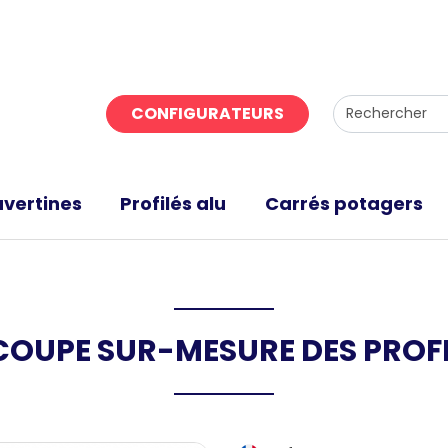
CONFIGURATEURS
vertines
Profilés alu
Carrés potagers
COUPE SUR-MESURE DES PROFI