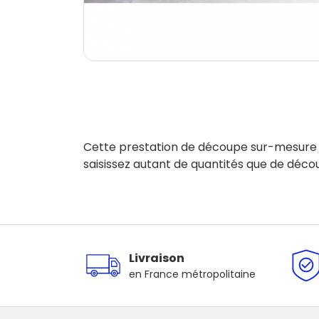
Cette prestation de découpe sur-mesure es
saisissez autant de quantités que de déco
Livraison
en France métropolitaine