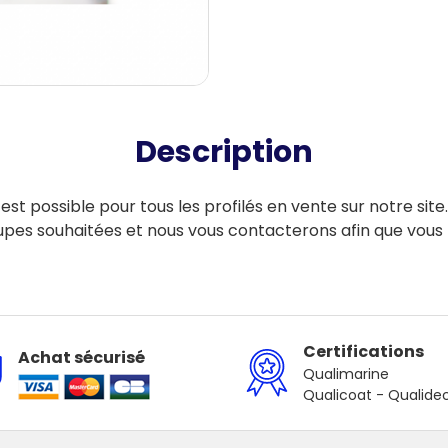
Description
t possible pour tous les profilés en vente sur notre site
upes souhaitées et nous vous contacterons afin que vous 
Certifications
Achat sécurisé
Qualimarine
Qualicoat - Qualide