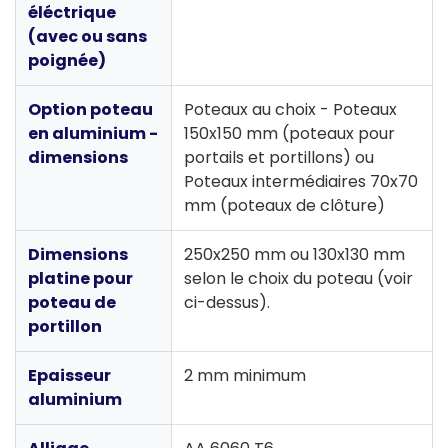
éléctrique
(avec ou sans
poignée)
Option poteau
Poteaux au choix - Poteaux
en aluminium -
150x150 mm (poteaux pour
dimensions
portails et portillons) ou
Poteaux intermédiaires 70x70
mm (poteaux de clôture)
Dimensions
250x250 mm ou 130x130 mm
platine pour
selon le choix du poteau (voir
poteau de
ci-dessus).
portillon
Epaisseur
2 mm minimum
aluminium