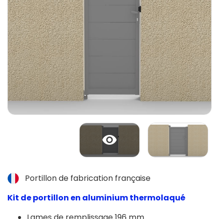
Portillon de fabrication française
Kit de portillon en aluminium thermolaqué
Lames de remplissage 196 mm