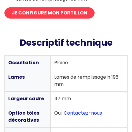
JE CONFIGURE MON PORTILLON
Descriptif technique
Occultation
Pleine
Lames
Lames de remplissage h 196
mm
Largeur cadre
47 mm
Option tôles
Oui.
Contactez-nous
décoratives