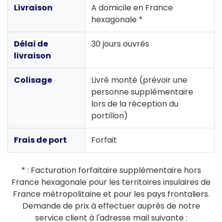
Livraison
A domicile en France
hexagonale *
Délai de
30 jours ouvrés
livraison
Colisage
Livré monté (prévoir une
personne supplémentaire
lors de la réception du
portillon)
Frais de port
Forfait
* : Facturation forfaitaire supplémentaire hors
France hexagonale pour les territoires insulaires de
France métropolitaine et pour les pays frontaliers.
Demande de prix à effectuer auprès de notre
service client à l'adresse mail suivante :