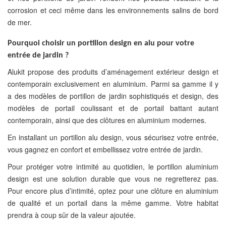
corrosion et ceci même dans les environnements salins de bord
de mer.
Pourquoi choisir un portillon design en alu pour votre
entrée de jardin ?
Alukit propose des produits d’aménagement extérieur design et
contemporain exclusivement en aluminium. Parmi sa gamme il y
a des modèles de portillon de jardin sophistiqués et design, des
modèles de portail coulissant et de portail battant autant
contemporain, ainsi que des clôtures en aluminium modernes.
En installant un portillon alu design, vous sécurisez votre entrée,
vous gagnez en confort et embellissez votre entrée de jardin.
Pour protéger votre intimité au quotidien, le portillon aluminium
design est une solution durable que vous ne regretterez pas.
Pour encore plus d’intimité, optez pour une clôture en aluminium
de qualité et un portail dans la même gamme. Votre habitat
prendra à coup sûr de la valeur ajoutée.