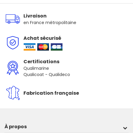
Livraison
en France métropolitaine
Achat sécurisé
Certifications
Qualimarine
Qualicoat - Qualideco
Fabrication française
À propos