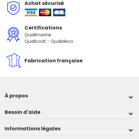
Achat sécurisé
Certifications
Qualimarine
Qualicoat - Qualideco
Fabrication française
À propos
Besoin d'aide
Informations légales