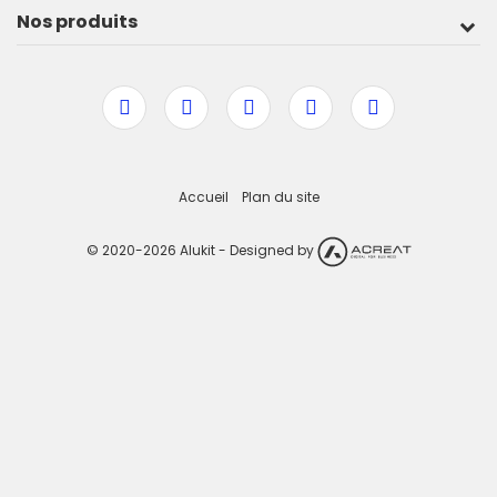
Nos produits
Accueil
Plan du site
© 2020-2026 Alukit - Designed by