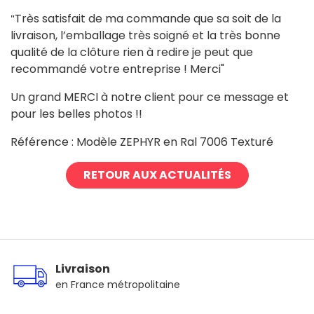
Très satisfait de ma commande que sa soit de la
"
livraison, l’emballage très soigné et la très bonne
qualité de la clôture rien à redire je peut que
recommandé votre entreprise ! Merci"
Un grand MERCI à notre client pour ce message et
pour les belles photos !!
Référence : Modèle ZEPHYR en Ral 7006 Texturé
RETOUR AUX ACTUALITÉS
Livraison
en France métropolitaine